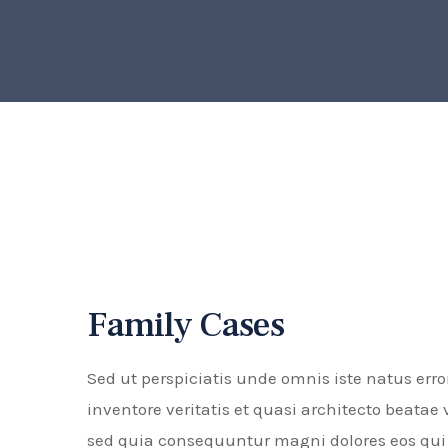
Family Cases
Sed ut perspiciatis unde omnis iste natus er
inventore veritatis et quasi architecto beatae
sed quia consequuntur magni dolores eos qui 