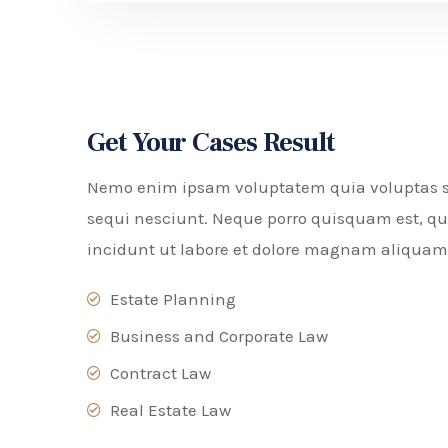
Get Your Cases Result
Nemo enim ipsam voluptatem quia voluptas sit
sequi nesciunt. Neque porro quisquam est, qu
incidunt ut labore et dolore magnam aliquam
Estate Planning
Business and Corporate Law
Contract Law
Real Estate Law